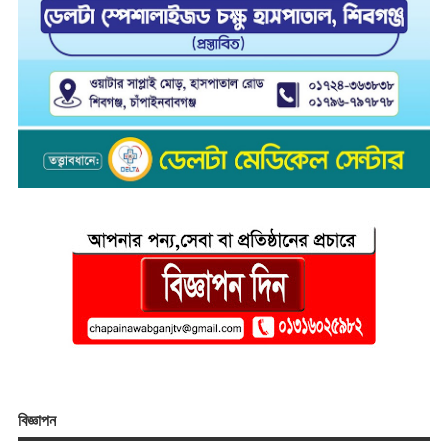
বিজ্ঞাপন