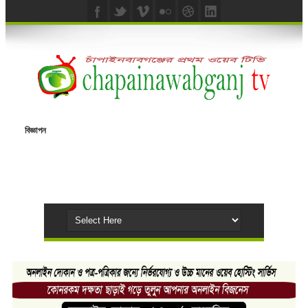
বিজ্ঞাপন