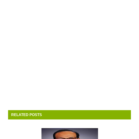
RELATED POSTS