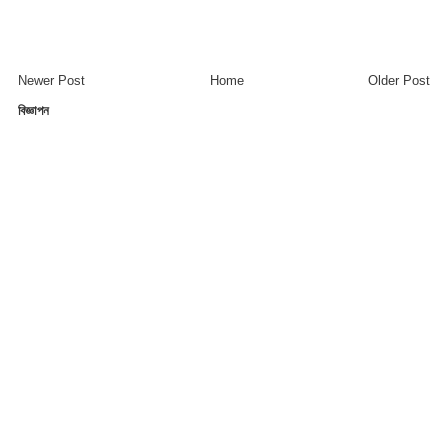
Newer Post
Home
Older Post
বিজ্ঞাপন