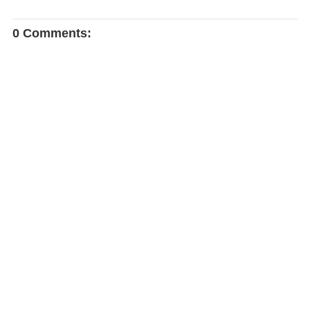
0 Comments: