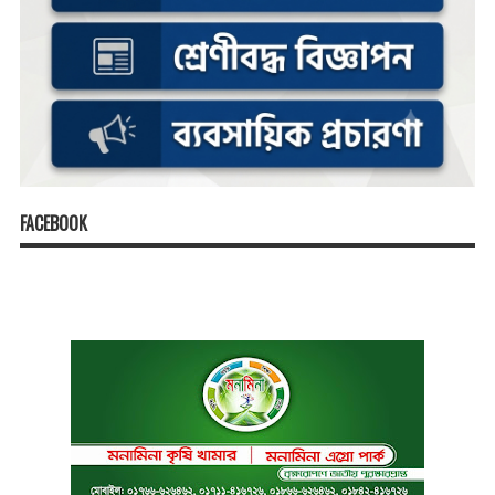
FACEBOOK