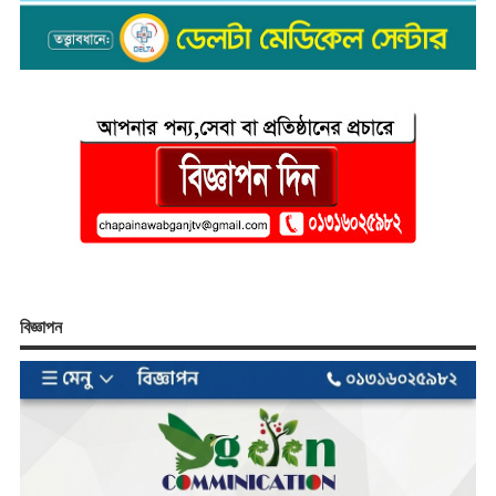
বিজ্ঞাপন