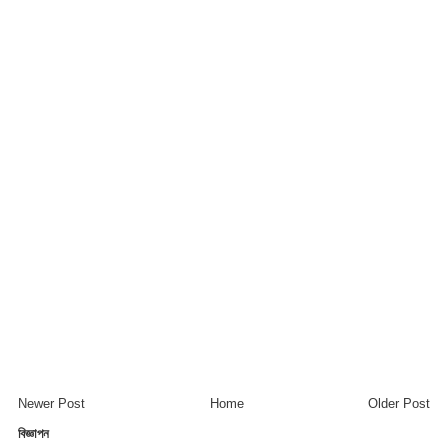
Newer Post
Home
Older Post
বিজ্ঞাপন