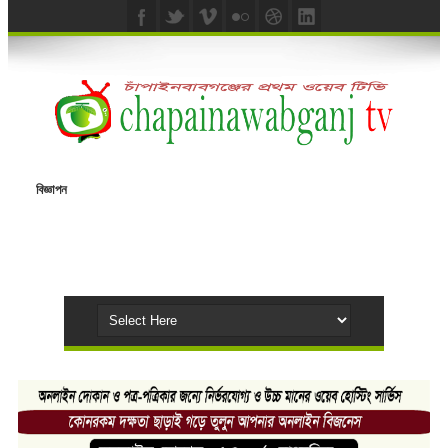
বিজ্ঞাপন