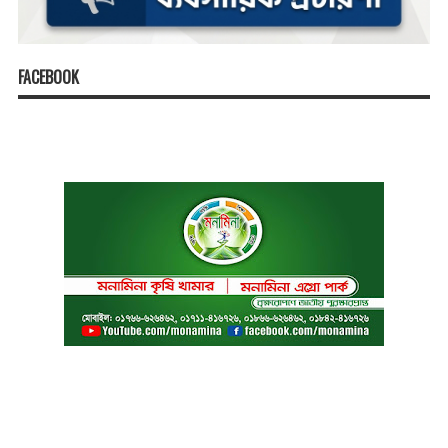
FACEBOOK