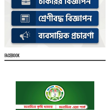
FACEBOOK