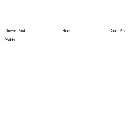
Newer Post
Home
Older Post
বিজ্ঞাপন