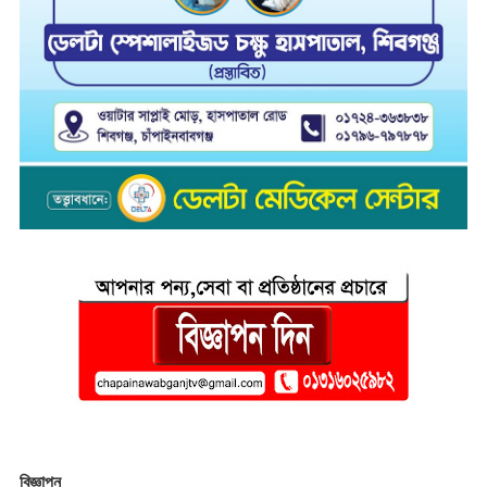
বিজ্ঞাপন