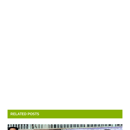
RELATED POSTS