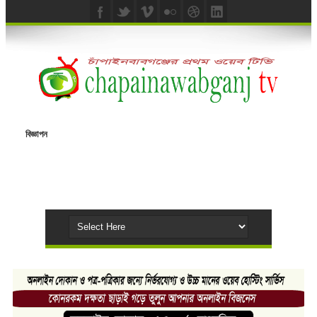
বিজ্ঞাপন