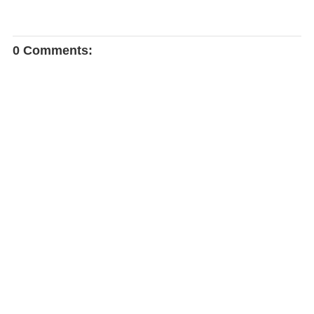
0 Comments: