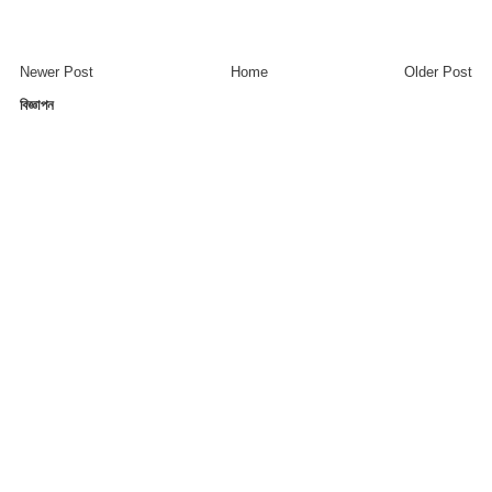
Newer Post
Home
Older Post
বিজ্ঞাপন