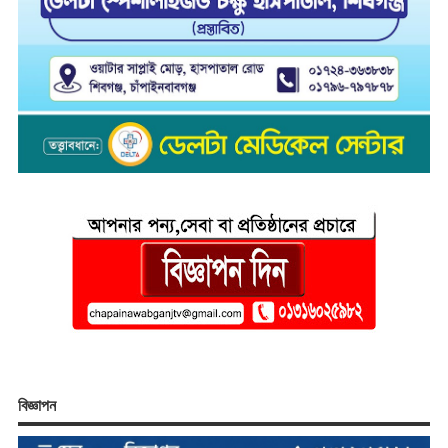
বিজ্ঞাপন