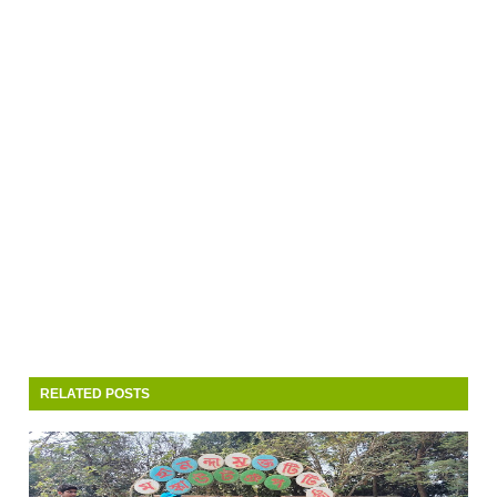
RELATED POSTS