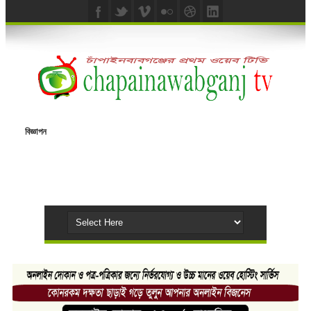
বিজ্ঞাপন