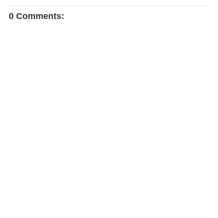
0 Comments: