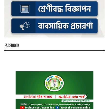
FACEBOOK