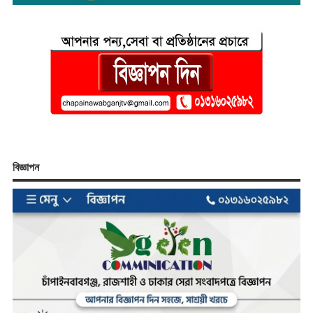
বিজ্ঞাপন