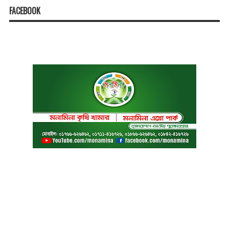
FACEBOOK