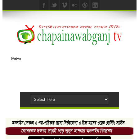
বিজ্ঞাপন